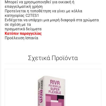
Μπορεί να χρησιμοποιηθεί για οικιακή ή
επαγγελματική χρήση
Προτείνεται η τοποθέτηση να γίνει με κόλλα
κατηγορίας C2TES1
Ενδέχεται να υπάρχει μια μικρή διαφορά στα χρώματα
σε σχέση με τα
πραγματικά δείγματα
Κατόπιν παραγγελίας
Προέλευση Ισπανία
Σχετικά Προϊόντα