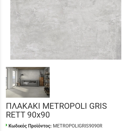
ΠΛΑΚΑΚΙ METROPOLI GRIS
RETT 90x90
Κωδικός Προϊόντος:
METROPOLIGRIS9090R