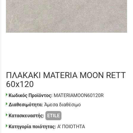
ΠΛΑΚΑΚΙ MATERIA MOON RETT
60x120
Κωδικός Προϊόντος:
MATERIAMOON60120R
Διαθεσιμότητα:
Άμεσα διαθέσιμο
Κατασκευαστής:
ETILE
Κατηγορία ποιότητας:
Α' ΠΟΙΟΤΗΤΑ