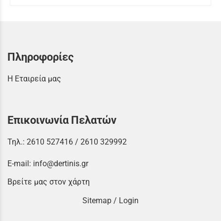
Πληροφορίες
Η Εταιρεία μας
Επικοινωνία Πελατών
Τηλ.:
2610 527416
/
2610 329992
E-mail:
info@dertinis.gr
Βρείτε μας στον χάρτη
Sitemap
/
Login