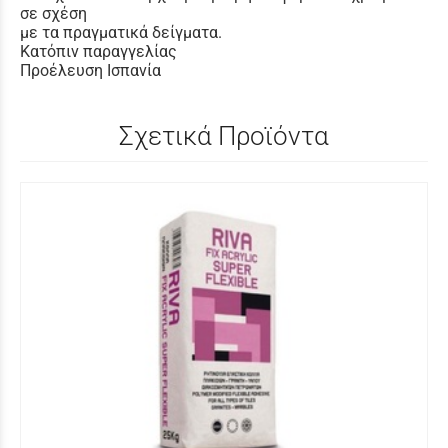
σε σχέση
με τα πραγματικά δείγματα.
Κατόπιν παραγγελίας
Προέλευση Ισπανία
Σχετικά Προϊόντα