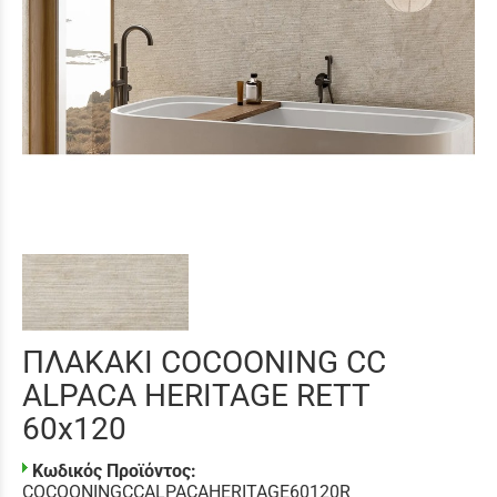
ΠΛΑΚΑΚΙ COCOONING CC
ALPACA HERITAGE RETT
60x120
Κωδικός Προϊόντος:
COCOONINGCCALPACAHERITAGE60120R