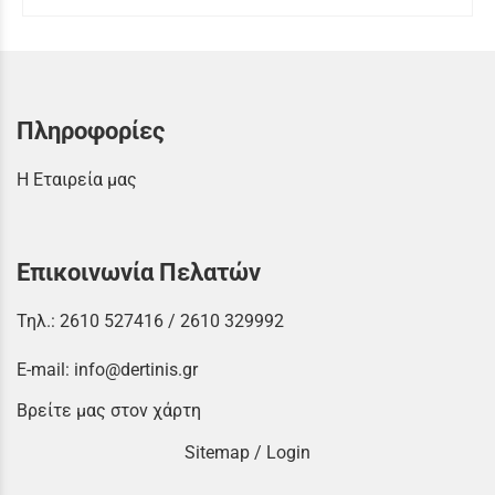
Πληροφορίες
Η Εταιρεία μας
Επικοινωνία Πελατών
Τηλ.:
2610 527416
/
2610 329992
E-mail:
info@dertinis.gr
Βρείτε μας στον χάρτη
Sitemap
/
Login