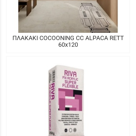
ΠΛΑΚΑΚΙ COCOONING CC ALPACA RETT
60x120