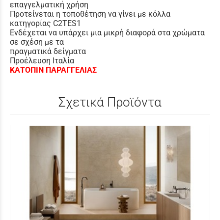
επαγγελματική χρήση
Προτείνεται η τοποθέτηση να γίνει με κόλλα
κατηγορίας C2TES1
Ενδέχεται να υπάρχει μια μικρή διαφορά στα χρώματα
σε σχέση με τα
πραγματικά δείγματα
Προέλευση Ιταλία
ΚΑΤΟΠΙΝ ΠΑΡΑΓΓΕΛΙΑΣ
Σχετικά Προϊόντα