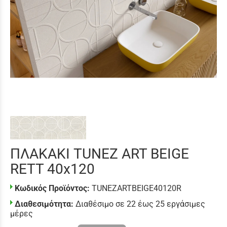
ΠΛΑΚΑΚΙ TUNEZ ART BEIGE
RETT 40x120
Κωδικός Προϊόντος:
TUNEZARTBEIGE40120R
Διαθεσιμότητα:
Διαθέσιμο σε 22 έως 25 εργάσιμες
μέρες