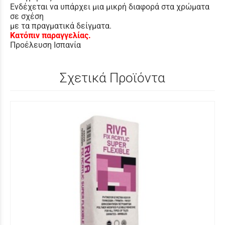
Ενδέχεται να υπάρχει μια μικρή διαφορά στα χρώματα
σε σχέση
με τα πραγματικά δείγματα.
Κατόπιν παραγγελίας.
Προέλευση Ισπανία
Σχετικά Προϊόντα