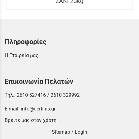
ΣΑΚΙ 23kg
Πληροφορίες
Η Εταιρεία μας
Επικοινωνία Πελατών
Τηλ.:
2610 527416
/
2610 329992
E-mail:
info@dertinis.gr
Βρείτε μας στον χάρτη
Sitemap
/
Login