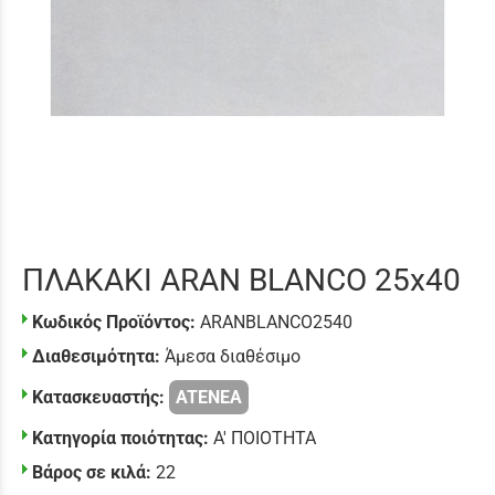
ΠΛΑΚΑΚΙ ARAN BLANCO 25x40
Κωδικός Προϊόντος:
ARANBLANCO2540
Διαθεσιμότητα:
Άμεσα διαθέσιμο
Κατασκευαστής:
ATENEA
Κατηγορία ποιότητας:
Α' ΠΟΙΟΤΗΤΑ
Βάρος σε κιλά:
22