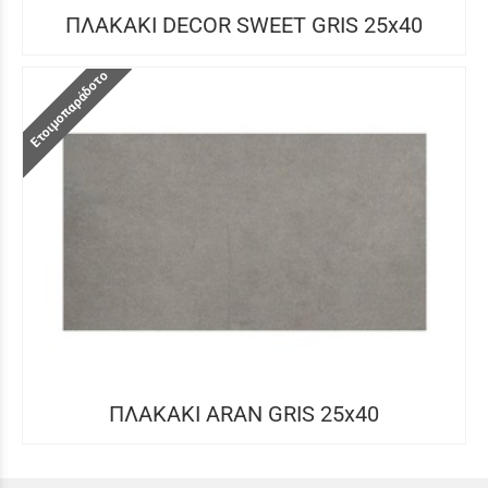
ΠΛΑΚΑΚΙ DECOR SWEET GRIS 25x40
Ετοιμοπαράδοτο
ΠΛΑΚΑΚΙ ARAN GRIS 25x40