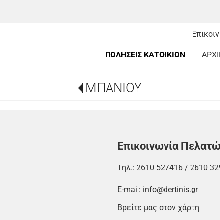
Επικοι
ΠΩΛΗΣΕΙΣ ΚΑΤΟΙΚΙΩΝ
ΑΡΧΙ
ΜΠΑΝΙΟΥ
Επικοινωνία Πελατ
Τηλ.:
2610 527416
/
2610 32
E-mail:
info@dertinis.gr
Βρείτε μας στον χάρτη