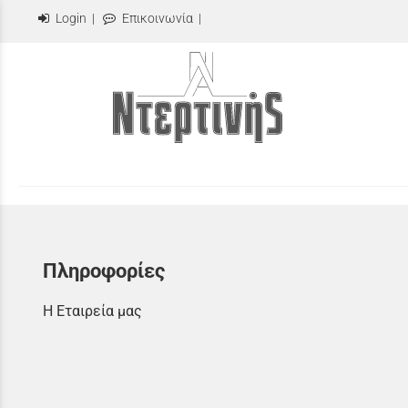
Login
|
Επικοινωνία
|
Πληροφορίες
Η Εταιρεία μας