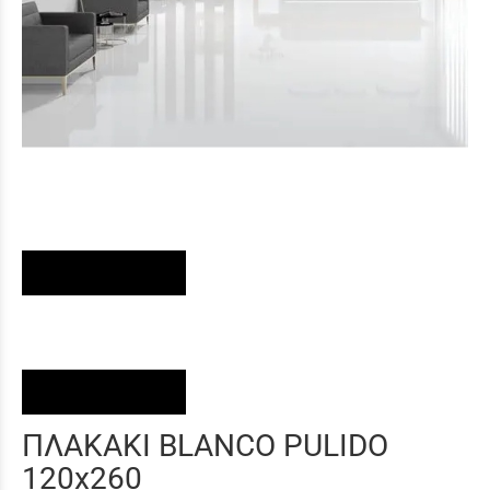
ΠΛΑΚΑΚΙ BLANCO PULIDO
120x260