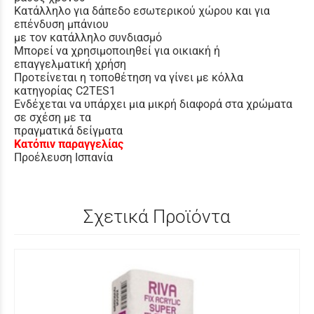
Κατάλληλο για δάπεδο εσωτερικού χώρου και για
επένδυση μπάνιου
με τον κατάλληλο συνδιασμό
Μπορεί να χρησιμοποιηθεί για οικιακή ή
επαγγελματική χρήση
Προτείνεται η τοποθέτηση να γίνει με κόλλα
κατηγορίας C2TES1
Ενδέχεται να υπάρχει μια μικρή διαφορά στα χρώματα
σε σχέση με τα
πραγματικά δείγματα
Κατόπιν παραγγελίας
Προέλευση Ισπανία
Σχετικά Προϊόντα