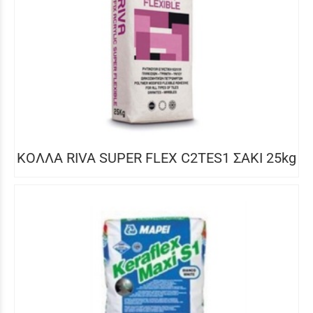
ΚΟΛΛΑ RIVA SUPER FLEX C2TES1 ΣΑΚΙ 25kg