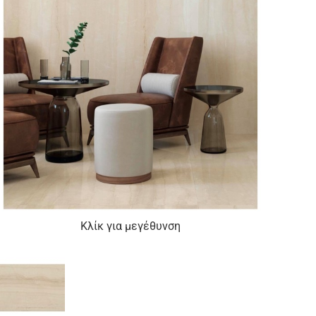
Κλίκ για μεγέθυνση