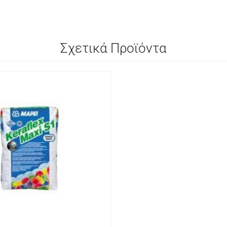
Σχετικά Προϊόντα