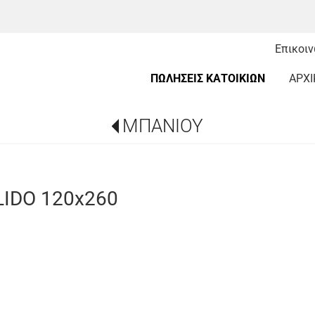
Επικοι
ΠΩΛΗΣΕΙΣ ΚΑΤΟΙΚΙΩΝ
ΑΡΧΙ
ΜΠΑΝΙΟΥ
IDO 120x260