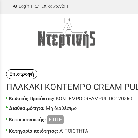
Login
|
Επικοινωνία
|
Επιστροφή
ΠΛΑΚΑΚΙ KONTEMPO CREAM PUL
Κωδικός Προϊόντος:
KONTEMPOCREAMPULIDO120260
Διαθεσιμότητα:
Μη διαθέσιμο
Κατασκευαστής:
ETILE
Κατηγορία ποιότητας:
Α' ΠΟΙΟΤΗΤΑ