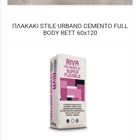
ΠΛΑΚΑΚΙ STILE URBANO CEMENTO FULL
BODY RETT 60x120