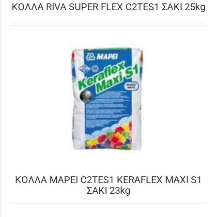
ΚΟΛΛΑ RIVA SUPER FLEX C2TES1 ΣΑΚΙ 25kg
ΚΟΛΛΑ MAPEI C2TES1 KERAFLEX MAXI S1
ΣΑΚΙ 23kg