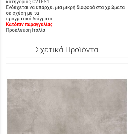
κατηγορίας C2TES1
Ενδέχεται να υπάρχει μια μικρή διαφορά στα χρώματα
σε σχέση με τα
πραγματικά δείγματα
Κατόπιν παραγγελίας
Προέλευση Ιταλία
Σχετικά Προϊόντα