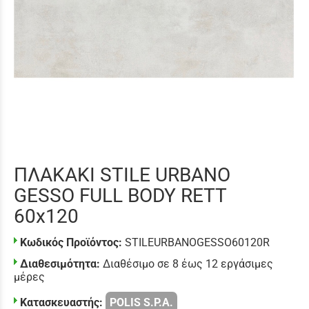
ΠΛΑΚΑΚΙ STILE URBANO
GESSO FULL BODY RETT
60x120
Κωδικός Προϊόντος:
STILEURBANOGESSO60120R
Διαθεσιμότητα:
Διαθέσιμο σε 8 έως 12 εργάσιμες
μέρες
Κατασκευαστής:
POLIS S.P.A.