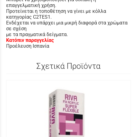
επαγγελματική χρήση.
Προτείνεται η τοποθέτηση να γίνει με κόλλα
κατηγορίας C2TES1.
Ενδέχεται να υπάρχει μια μικρή διαφορά στα χρώματα
σε σχέση
με τα πραγματικά δείγματα.
Κατόπιν παραγγελίας
Προέλευση Ισπανία
Σχετικά Προϊόντα