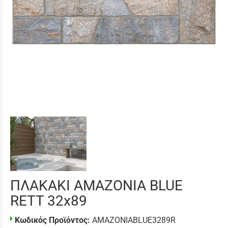
ΠΛΑΚΑΚΙ AMAZONIA BLUE
RETT 32x89
Κωδικός Προϊόντος:
AMAZONIABLUE3289R