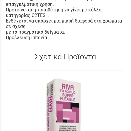
επαγγελματική χρήση.
Προτείνεται η τοποθέτηση να γίνει με κόλλα
κατηγορίας C2TES1.
Ενδέχεται να υπάρχει μια μικρή διαφορά στα χρώματα
σε σχέση
με τα πραγματικά δείγματα.
Προέλευση Ισπανία
Σχετικά Προϊόντα