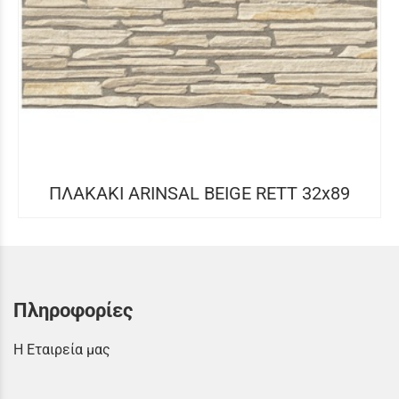
ΠΛΑΚΑΚΙ ARINSAL BEIGE RETT 32x89
Πληροφορίες
Η Εταιρεία μας