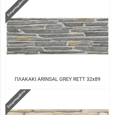
Ετοιμοπαράδοτο
ΠΛΑΚΑΚΙ ARINSAL GREY RETT 32x89
Ετοιμοπαράδοτο