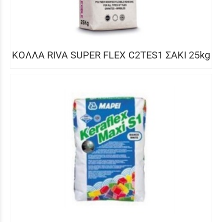
ΚΟΛΛΑ RIVA SUPER FLEX C2TES1 ΣΑΚΙ 25kg