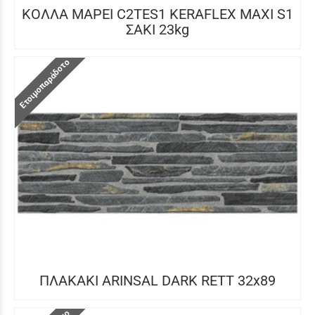
ΚΟΛΛΑ MAPEI C2TES1 KERAFLEX MAXI S1
ΣΑΚΙ 23kg
Ετοιμοπαράδοτο
ΠΛΑΚΑΚΙ ARINSAL DARK RETT 32x89