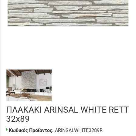
ΠΛΑΚΑΚΙ ARINSAL WHITE RETT
32x89
Κωδικός Προϊόντος:
ARINSALWHITE3289R