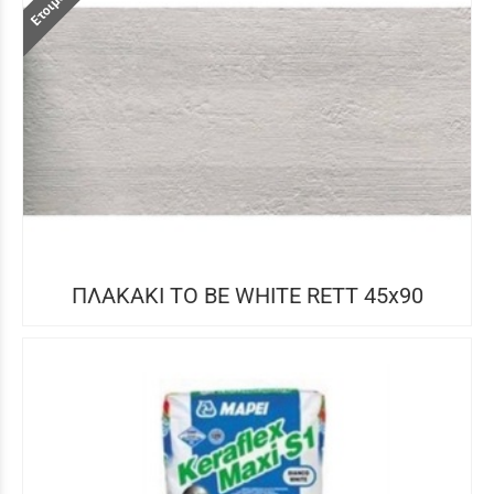
ΠΛΑΚΑΚΙ TO BE WHITE RETT 45x90