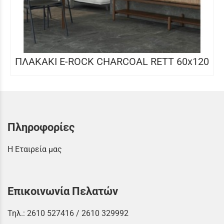
ΠΛΑΚΑΚΙ E-ROCK CHARCOAL RETT 60x120
Πληροφορίες
Η Εταιρεία μας
Επικοινωνία Πελατών
Τηλ.:
2610 527416
/
2610 329992