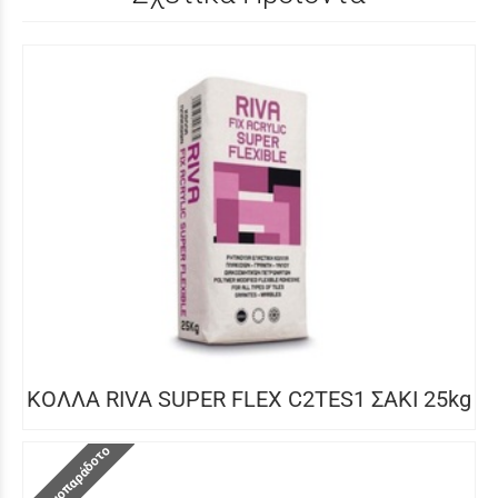
ΚΟΛΛΑ RIVA SUPER FLEX C2TES1 ΣΑΚΙ 25kg
Ετοιμοπαράδοτο