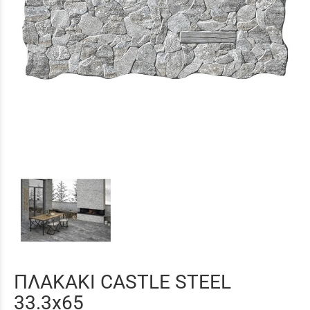
ΠΛΑΚΑΚΙ CASTLE STEEL
33.3x65