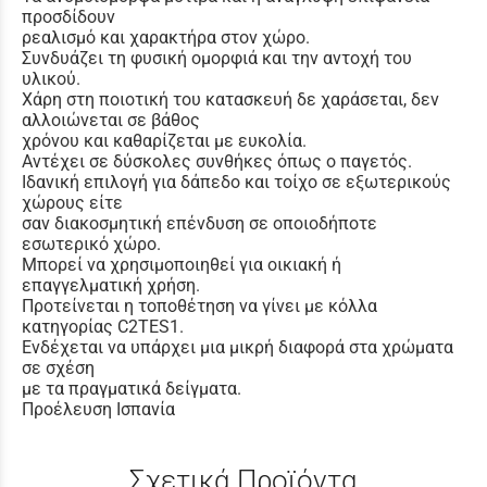
προσδίδουν
ρεαλισμό και χαρακτήρα στον χώρο.
Συνδυάζει τη φυσική ομορφιά και την αντοχή του
υλικού.
Χάρη στη ποιοτική του κατασκευή δε χαράσεται, δεν
αλλοιώνεται σε βάθος
χρόνου και καθαρίζεται με ευκολία.
Αντέχει σε δύσκολες συνθήκες όπως ο παγετός.
Ιδανική επιλογή για δάπεδο και τοίχο σε εξωτερικούς
χώρους είτε
σαν διακοσμητική επένδυση σε οποιοδήποτε
εσωτερικό χώρο.
Μπορεί να χρησιμοποιηθεί για οικιακή ή
επαγγελματική χρήση.
Προτείνεται η τοποθέτηση να γίνει με κόλλα
κατηγορίας C2TES1.
Ενδέχεται να υπάρχει μια μικρή διαφορά στα χρώματα
σε σχέση
με τα πραγματικά δείγματα.
Προέλευση Ισπανία
Σχετικά Προϊόντα