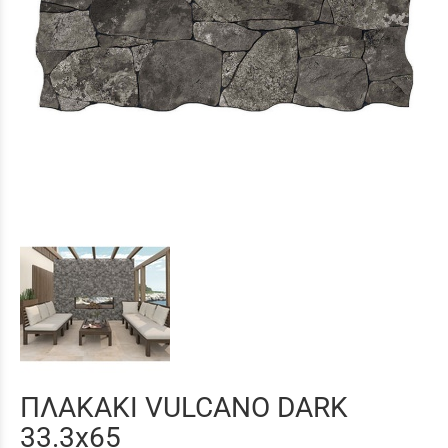
ΠΛΑΚΑΚΙ VULCANO DARK
33.3x65