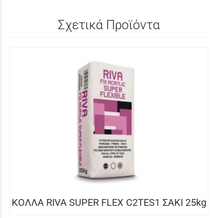
Σχετικά Προϊόντα
ΚΟΛΛΑ RIVA SUPER FLEX C2TES1 ΣΑΚΙ 25kg