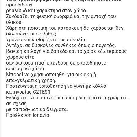
προσδίδουν
ρεαλισμό και χαρακτήρα στον χώρο.
Συνδυάζει τη φυσική ομορφιά και την αντοχή του
υλικού.
Χάρη στη ποιοτική του κατασκευή δε χαράσεται, δεν
αλλοιώνεται σε βάθος
χρόνου και καθαρίζεται με ευκολία.
Αντέχει σε δύσκολες συνθήκες όπως ο παγετός.
Ιδανική επιλογή για δάπεδο και τοίχο σε εξωτερικούς
χώρους είτε
σαν διακοσμητική επένδυση σε οποιοδήποτε
εσωτερικό χώρο.
Μπορεί να χρησιμοποιηθεί για οικιακή ή
επαγγελματική χρήση.
Προτείνεται η τοποθέτηση να γίνει με κόλλα
κατηγορίας C2TES1.
Ενδέχεται να υπάρχει μια μικρή διαφορά στα χρώματα
σε σχέση
με τα πραγματικά δείγματα.
Προέλευση Ισπανία