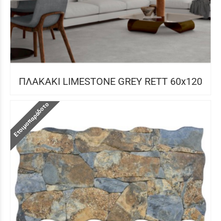
ΠΛΑΚΑΚΙ LIMESTONE GREY RETT 60x120
Ετοιμοπαράδοτο