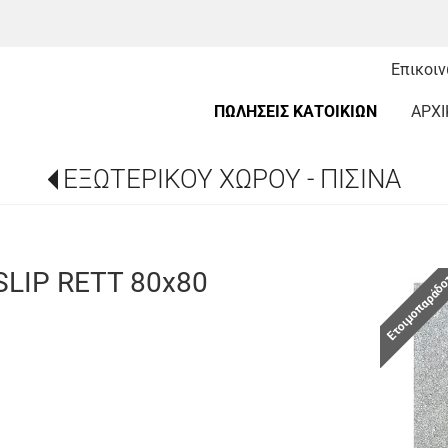
Επικοι
ΠΩΛΗΣΕΙΣ ΚΑΤΟΙΚΙΩΝ
ΑΡΧΙ
ΕΞΩΤΕΡΙΚΟΥ ΧΩΡΟΥ - ΠΙΣΙΝΑ
LIP RETT 80x80
Ετοιμοπαράδ