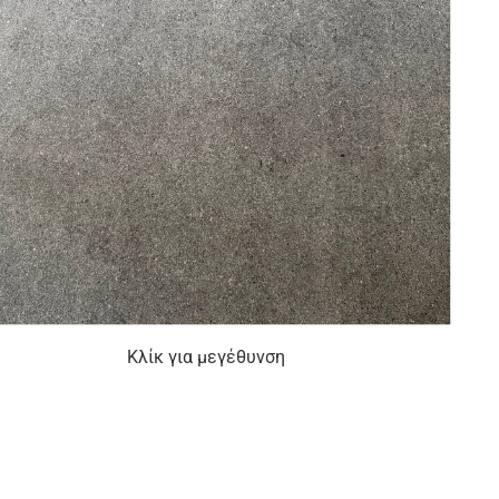
Κλίκ για μεγέθυνση