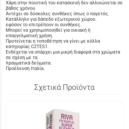
Χάρη στην ποιοτική του κατασκευή δεν αλλοιώνεται σε
βάθος χρόνου
Αντέχει σε δύσκολες συνθήκες όπως ο παγετός.
Κατάλληλο για δάπεδο εξωτερικού χώρου.
εφόσον το επιτρέπουν οι συνθήκες.
Μπορεί να χρησιμοποιηθεί για οικιακή ή
επαγγελματική χρήση.
Προτείνεται η τοποθέτηση να γίνει με κόλλα
κατηγορίας C2TES1.
Ενδέχεται να υπάρχει μια μικρή διαφορά στα χρώματα
σε σχέση με τα
πραγματικά δείγματα.
Προέλευση Ιταλία.
Σχετικά Προϊόντα