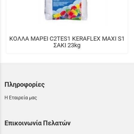
ΚΟΛΛΑ MAPEI C2TES1 KERAFLEX MAXI S1
ΣΑΚΙ 23kg
Πληροφορίες
Η Εταιρεία μας
Επικοινωνία Πελατών