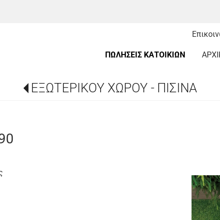
Επικοι
ΠΩΛΗΣΕΙΣ ΚΑΤΟΙΚΙΩΝ
ΑΡΧΙ
ΕΞΩΤΕΡΙΚΟΥ ΧΩΡΟΥ - ΠΙΣΙΝΑ
90
ς