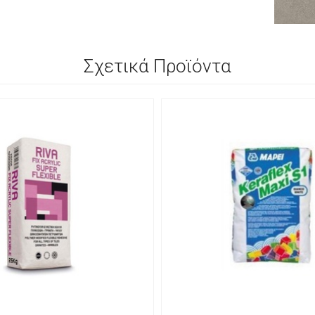
Σχετικά Προϊόντα