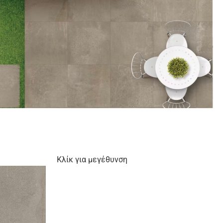
Κλίκ για μεγέθυνση