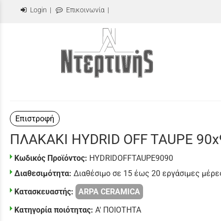
Login
|
Επικοινωνία
|
Επιστροφή
ΠΛΑΚΑΚΙ HYDRID OFF TAUPE 90x
Κωδικός Προϊόντος:
HYDRIDOFFTAUPE9090
Διαθεσιμότητα:
Διαθέσιμο σε 15 έως 20 εργάσιμες μέρε
Κατασκευαστής:
ARPA CERAMICA
Κατηγορία ποιότητας:
Α' ΠΟΙΟΤΗΤΑ