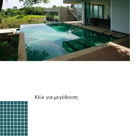
Κλίκ για μεγέθυνση