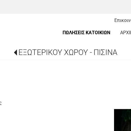
Επικοι
ΠΩΛΗΣΕΙΣ ΚΑΤΟΙΚΙΩΝ
ΑΡΧΙ
ΕΞΩΤΕΡΙΚΟΥ ΧΩΡΟΥ - ΠΙΣΙΝΑ
ς