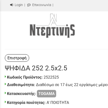
Login
|
Επικοινωνία
|
Επιστροφή
ΨΗΦΙΔΑ 252 2.5x2.5
Κωδικός Προϊόντος:
2522525
Διαθεσιμότητα:
Διαθέσιμο σε 17 έως 22 εργάσιμες μέρε
Κατασκευαστής:
TOGAMA
Κατηγορία ποιότητας:
Α' ΠΟΙΟΤΗΤΑ