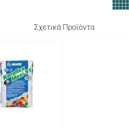
Σχετικά Προϊόντα