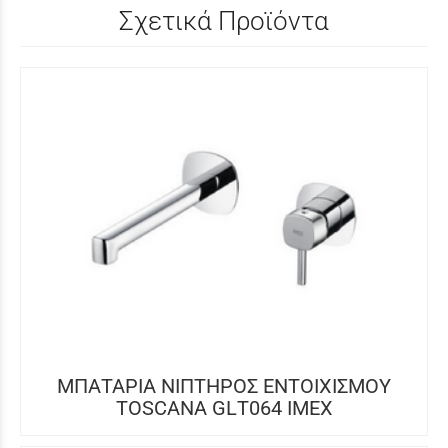
Σχετικά Προϊόντα
ΜΠΑΤΑΡΙΑ ΝΙΠΤΗΡΟΣ ΕΝΤΟΙΧΙΣΜΟΥ
TOSCANA GLΤ064 IMEX