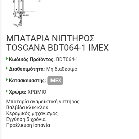
ΜΠΑΤΑΡΙΑ ΝΙΠΤΗΡΟΣ
TOSCANA BDT064-1 IMEX
Κωδικός Προϊόντος:
BDT064-1
Διαθεσιμότητα:
Μη διαθέσιμο
Κατασκευαστής:
IMEX
Χρώμα:
ΧΡΩΜΙΟ
Μπαταρία αναμεικτική νιπτήρος
Βαλβίδα κλικ-κλακ
Κεραμικός μηχανισμός
Εγγύηση 5 χρόνια
Προέλευση Ισπανία