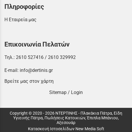
Πληροφορίες
Η Εταιρεία μας
Επικοινωνία Πελατών
Τηλ.:
2610 527416
/
2610 329992
E-mail:
info@dertinis.gr
Βρείτε μας στον χάρτη
Sitemap
/
Login
Copyright © 2020 - 2026 ΝΤΕΡΤΙΝΗΣ - Πλακάκια Πάτρα, Είδη
Υγιεινής Πάτρα, Πωλήσεις Κατοικιών, Έπιπλα Μπάνιου,
Αξεσουάρ
Κατασκευή Ιστοσελίδων New Media Soft