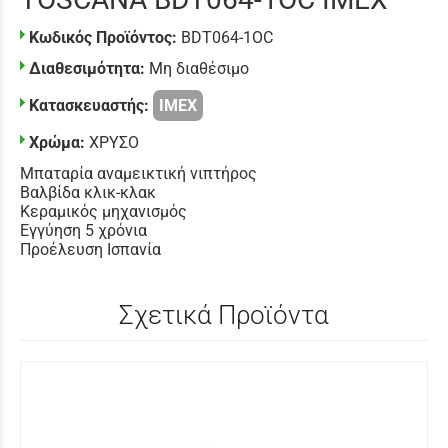
Κωδικός Προϊόντος:
BDT064-1OC
Διαθεσιμότητα:
Μη διαθέσιμο
Κατασκευαστής:
IMEX
Χρώμα:
ΧΡΥΣΟ
Μπαταρία αναμεικτική νιπτήρος
Βαλβίδα κλικ-κλακ
Κεραμικός μηχανισμός
Εγγύηση 5 χρόνια
Προέλευση Ισπανία
Σχετικά Προϊόντα