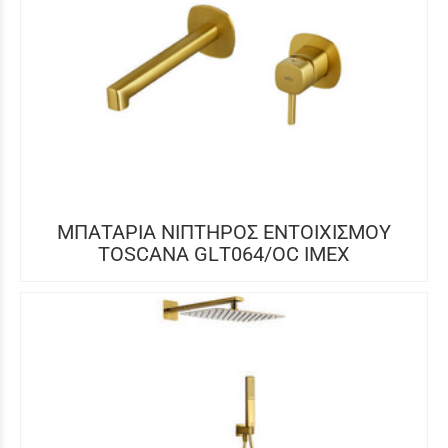
ΜΠΑΤΑΡΙΑ ΝΙΠΤΗΡΟΣ ΕΝΤΟΙΧΙΣΜΟΥ
TOSCANA GLΤ064/OC IMEX