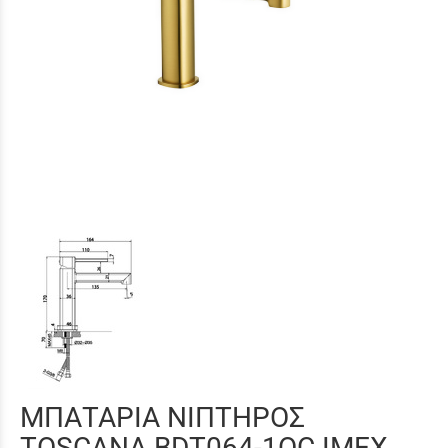
ΜΠΑΤΑΡΙΑ ΝΙΠΤΗΡΟΣ
TOSCANA BDT064-1OC IMEX