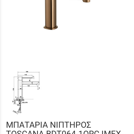
ΜΠΑΤΑΡΙΑ ΝΙΠΤΗΡΟΣ
TOSCANA BDT064-1ORC IMEX