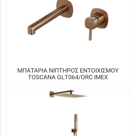
ΜΠΑΤΑΡΙΑ ΝΙΠΤΗΡΟΣ ΕΝΤΟΙΧΙΣΜΟΥ
TOSCANA GLΤ064/ORC IMEX