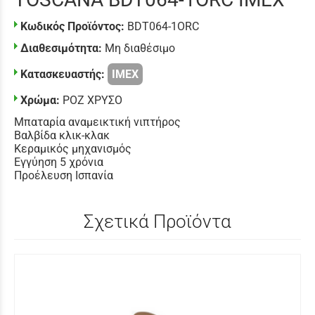
Κωδικός Προϊόντος:
BDT064-1ORC
Διαθεσιμότητα:
Μη διαθέσιμο
Κατασκευαστής:
IMEX
Χρώμα:
ΡΟΖ ΧΡΥΣΟ
Μπαταρία αναμεικτική νιπτήρος
Βαλβίδα κλικ-κλακ
Κεραμικός μηχανισμός
Εγγύηση 5 χρόνια
Προέλευση Ισπανία
Σχετικά Προϊόντα