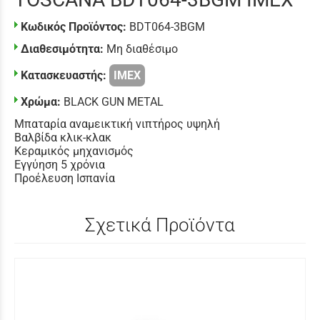
Κωδικός Προϊόντος:
BDT064-3BGM
Διαθεσιμότητα:
Μη διαθέσιμο
Κατασκευαστής:
IMEX
Χρώμα:
BLACK GUN METAL
Μπαταρία αναμεικτική νιπτήρος υψηλή
Βαλβίδα κλικ-κλακ
Κεραμικός μηχανισμός
Εγγύηση 5 χρόνια
Προέλευση Ισπανία
Σχετικά Προϊόντα