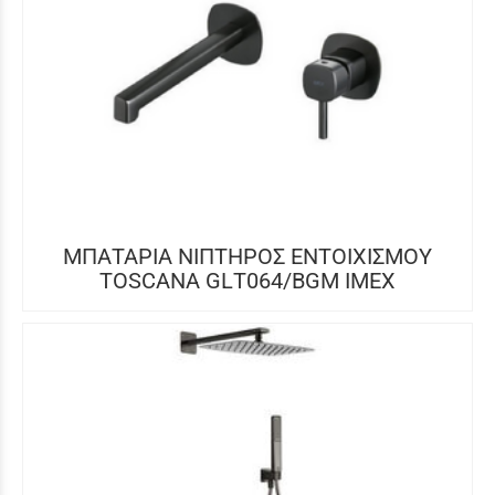
ΜΠΑΤΑΡΙΑ ΝΙΠΤΗΡΟΣ ΕΝΤΟΙΧΙΣΜΟΥ
TOSCANA GLΤ064/BGM IMEX