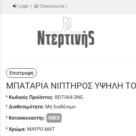
Login
|
Επικοινωνία
|
Επιστροφή
ΜΠΑΤΑΡΙΑ ΝΙΠΤΗΡΟΣ ΥΨΗΛΗ TO
Κωδικός Προϊόντος:
BDT064-3NG
Διαθεσιμότητα:
Μη διαθέσιμο
Κατασκευαστής:
IMEX
Χρώμα:
ΜΑΥΡΟ ΜΑΤ