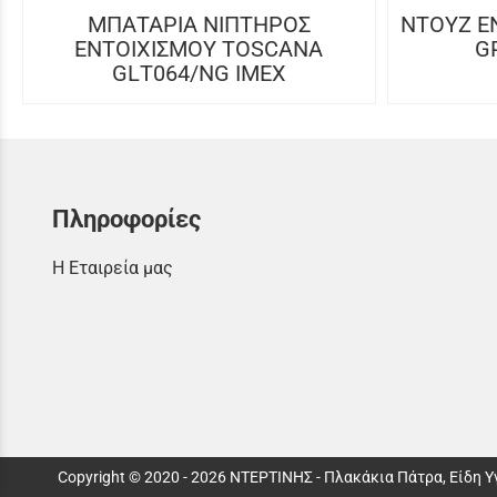
ΜΠΑΤΑΡΙΑ ΝΙΠΤΗΡΟΣ
NTOYZ Ε
ΕΝΤΟΙΧΙΣΜΟΥ TOSCANA
G
GLΤ064/NG IMEX
Πληροφορίες
Η Εταιρεία μας
Copyright © 2020 - 2026 ΝΤΕΡΤΙΝΗΣ - Πλακάκια Πάτρα, Είδη 