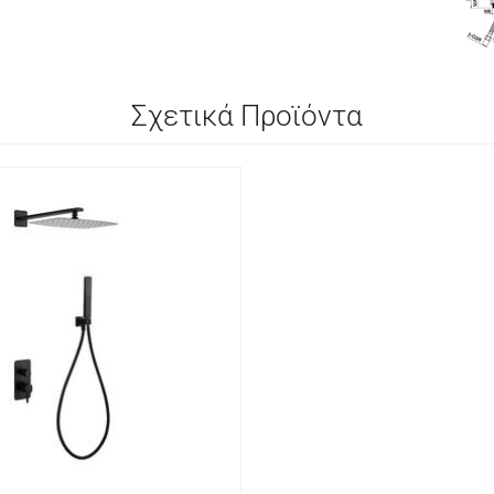
Σχετικά Προϊόντα