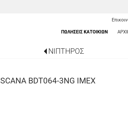
Επικοι
ΠΩΛΗΣΕΙΣ ΚΑΤΟΙΚΙΩΝ
ΑΡΧΙ
ΝΙΠΤΗΡΟΣ
SCANA BDT064-3NG IMEX