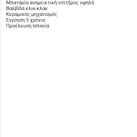
Μπαταρία αναμεικτική νιπτήρος υψηλή
Βαλβίδα κλικ-κλακ
Κεραμικός μηχανισμός
Εγγύηση 5 χρόνια
Προέλευση Ισπανία