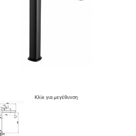
Κλίκ για μεγέθυνση