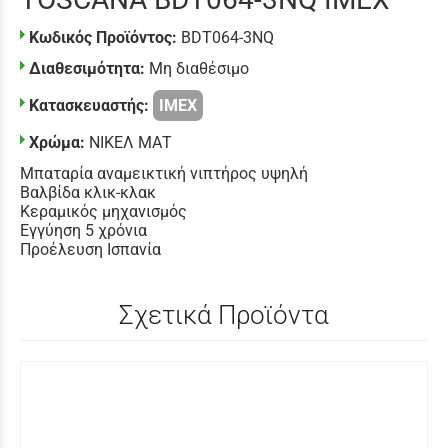
Κωδικός Προϊόντος:
BDT064-3NQ
Διαθεσιμότητα:
Μη διαθέσιμο
Κατασκευαστής:
IMEX
Χρώμα:
ΝΙΚΕΛ ΜΑΤ
Μπαταρία αναμεικτική νιπτήρος υψηλή
Βαλβίδα κλικ-κλακ
Κεραμικός μηχανισμός
Εγγύηση 5 χρόνια
Προέλευση Ισπανία
Σχετικά Προϊόντα