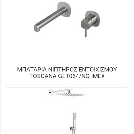
ΜΠΑΤΑΡΙΑ ΝΙΠΤΗΡΟΣ ΕΝΤΟΙΧΙΣΜΟΥ
TOSCANA GLΤ064/NQ IMEX