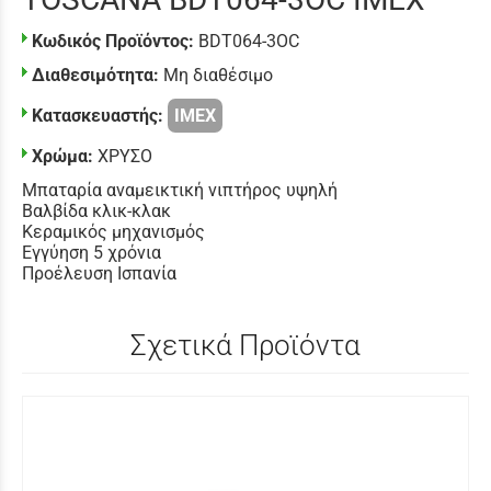
Κωδικός Προϊόντος:
BDT064-3OC
Διαθεσιμότητα:
Μη διαθέσιμο
Κατασκευαστής:
IMEX
Χρώμα:
ΧΡΥΣΟ
Μπαταρία αναμεικτική νιπτήρος υψηλή
Βαλβίδα κλικ-κλακ
Κεραμικός μηχανισμός
Εγγύηση 5 χρόνια
Προέλευση Ισπανία
Σχετικά Προϊόντα