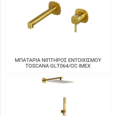
ΜΠΑΤΑΡΙΑ ΝΙΠΤΗΡΟΣ ΕΝΤΟΙΧΙΣΜΟΥ
TOSCANA GLΤ064/OC IMEX