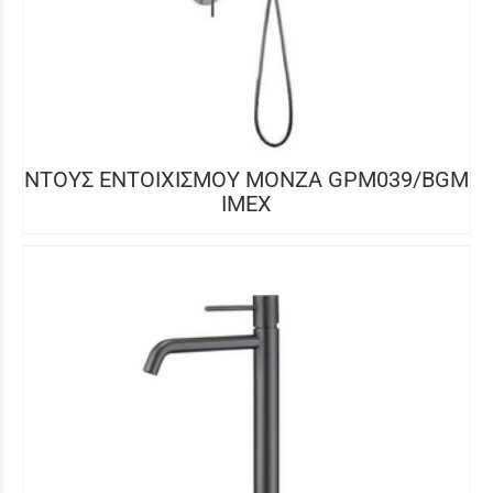
ΝΤΟΥΣ ΕΝΤΟΙΧΙΣΜΟΥ MONZA GPM039/BGM
IMEX