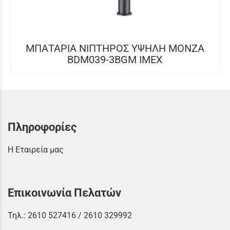
ΜΠΑΤΑΡΙΑ ΝΙΠΤΗΡΟΣ ΥΨΗΛΗ MONZA
BDM039-3BGM IMEX
Πληροφορίες
Η Εταιρεία μας
Επικοινωνία Πελατών
Τηλ.:
2610 527416
/
2610 329992