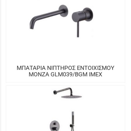
ΜΠΑΤΑΡΙΑ ΝΙΠΤΗΡΟΣ ΕΝΤΟΙΧΙΣΜΟΥ
MONZA GLM039/BGM ΙΜΕΧ