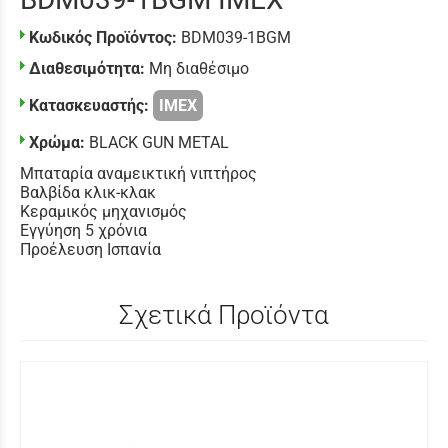
Κωδικός Προϊόντος:
BDM039-1BGM
Διαθεσιμότητα:
Μη διαθέσιμο
Κατασκευαστής:
IMEX
Χρώμα:
BLACK GUN METAL
Μπαταρία αναμεικτική νιπτήρος
Βαλβίδα κλικ-κλακ
Κεραμικός μηχανισμός
Εγγύηση 5 χρόνια
Προέλευση Ισπανία
Σχετικά Προϊόντα