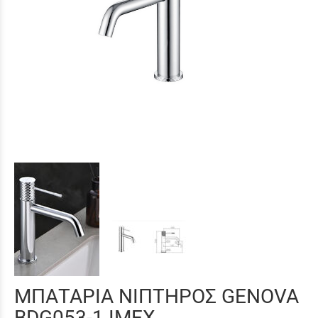
ΜΠΑΤΑΡΙΑ ΝΙΠΤΗΡΟΣ GENOVA
BDG053-1 IMEX