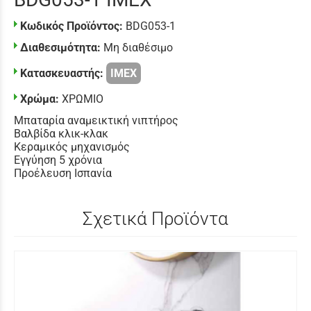
Κωδικός Προϊόντος:
BDG053-1
Διαθεσιμότητα:
Μη διαθέσιμο
Κατασκευαστής:
IMEX
Χρώμα:
ΧΡΩΜΙΟ
Μπαταρία αναμεικτική νιπτήρος
Βαλβίδα κλικ-κλακ
Κεραμικός μηχανισμός
Εγγύηση 5 χρόνια
Προέλευση Ισπανία
Σχετικά Προϊόντα