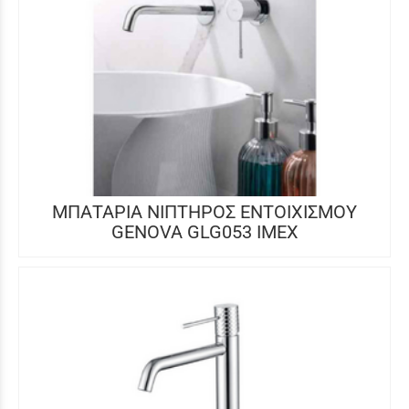
ΜΠΑΤΑΡΙΑ ΝΙΠΤΗΡΟΣ ΕΝΤΟΙΧΙΣΜΟΥ
GENOVA GLG053 IMEX