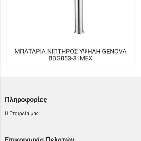
ΜΠΑΤΑΡΙΑ ΝΙΠΤΗΡΟΣ ΥΨΗΛΗ GENOVA
BDG053-3 IMEX
Πληροφορίες
Η Εταιρεία μας
Επικοινωνία Πελατών