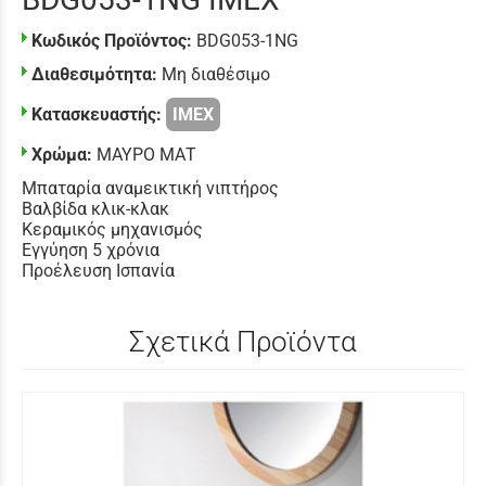
Κωδικός Προϊόντος:
BDG053-1NG
Διαθεσιμότητα:
Μη διαθέσιμο
Κατασκευαστής:
IMEX
Χρώμα:
ΜΑΥΡΟ ΜΑΤ
Μπαταρία αναμεικτική νιπτήρος
Βαλβίδα κλικ-κλακ
Κεραμικός μηχανισμός
Εγγύηση 5 χρόνια
Προέλευση Ισπανία
Σχετικά Προϊόντα