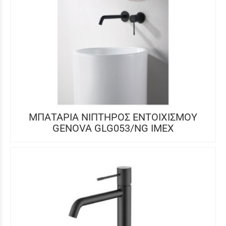
ΜΠΑΤΑΡΙΑ ΝΙΠΤΗΡΟΣ ΕΝΤΟΙΧΙΣΜΟΥ
GENOVA GLG053/NG IMEX