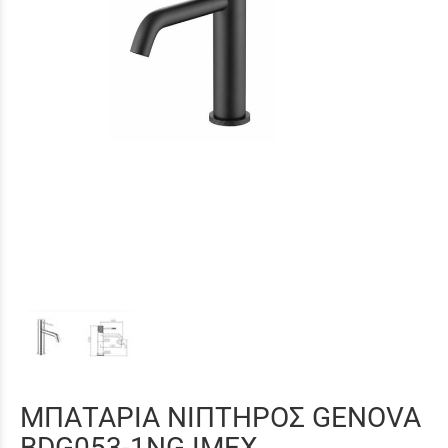
ΜΠΑΤΑΡΙΑ ΝΙΠΤΗΡΟΣ GENOVA
BDG053-1NG IMEX