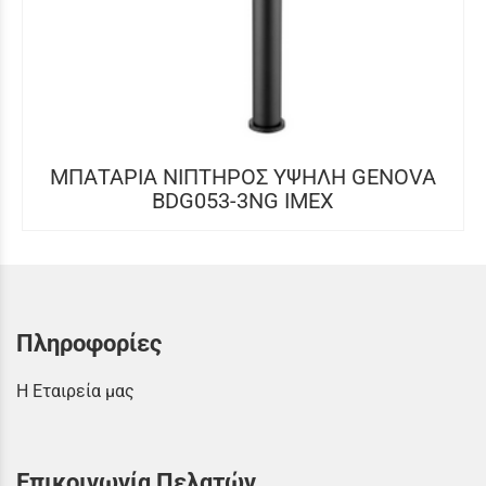
ΜΠΑΤΑΡΙΑ ΝΙΠΤΗΡΟΣ ΥΨΗΛΗ GENOVA
BDG053-3NG IMEX
Πληροφορίες
Η Εταιρεία μας
Επικοινωνία Πελατών