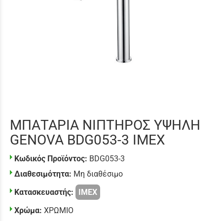
ΜΠΑΤΑΡΙΑ ΝΙΠΤΗΡΟΣ ΥΨΗΛΗ
GENOVA BDG053-3 IMEX
Κωδικός Προϊόντος:
BDG053-3
Διαθεσιμότητα:
Μη διαθέσιμο
Κατασκευαστής:
IMEX
Χρώμα:
ΧΡΩΜΙΟ