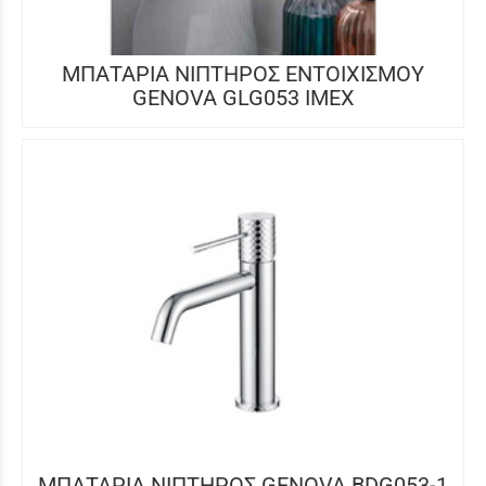
ΜΠΑΤΑΡΙΑ ΝΙΠΤΗΡΟΣ ΕΝΤΟΙΧΙΣΜΟΥ
GENOVA GLG053 IMEX
ΜΠΑΤΑΡΙΑ ΝΙΠΤΗΡΟΣ GENOVA BDG053-1