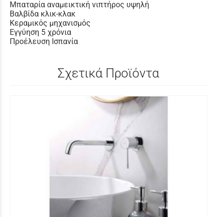
Μπαταρία αναμεικτική νιπτήρος υψηλή
Βαλβίδα κλικ-κλακ
Κεραμικός μηχανισμός
Εγγύηση 5 χρόνια
Προέλευση Ισπανία
Σχετικά Προϊόντα