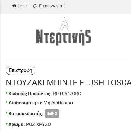
Login
|
Επικοινωνία
|
Επιστροφή
ΝΤΟΥΖΑΚΙ ΜΠΙΝΤΕ FLUSH TOSC
Κωδικός Προϊόντος:
RDT064/ORC
Διαθεσιμότητα:
Μη διαθέσιμο
Κατασκευαστής:
IMEX
Χρώμα:
ΡΟΖ ΧΡΥΣΟ