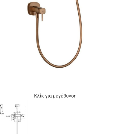
Κλίκ για μεγέθυνση