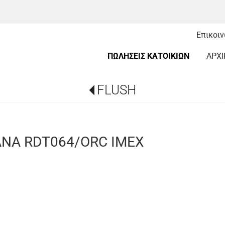
Επικοι
ΠΩΛΗΣΕΙΣ ΚΑΤΟΙΚΙΩΝ
ΑΡΧΙ
FLUSH
ANA RDT064/ORC IMEX