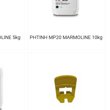
LINE 5kg
ΡΗΤΙΝΗ MP20 MARMOLINE 10kg