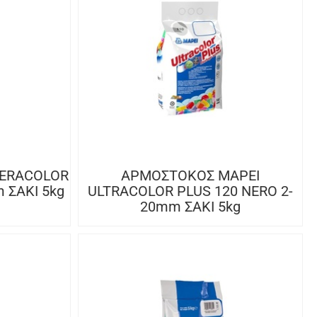
KERACOLOR
ΑΡΜΟΣΤΟΚΟΣ MAPEI
 ΣΑΚΙ 5kg
ULTRACOLOR PLUS 120 NERO 2-
20mm ΣΑΚΙ 5kg