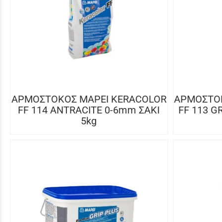
ΑΡΜΟΣΤΟΚΟΣ MAPEI KERACOLOR
ΑΡΜΟΣΤΟΚ
FF 114 ANTRACITE 0-6mm ΣΑΚΙ
FF 113 G
5kg