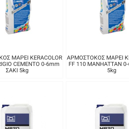
ΟΣ MAPEI KERACOLOR
ΑΡΜΟΣΤΟΚΟΣ MAPEI 
RIGIO CEMENTO 0-6mm
FF 110 MANHATTAN 0
ΣΑΚΙ 5kg
5kg