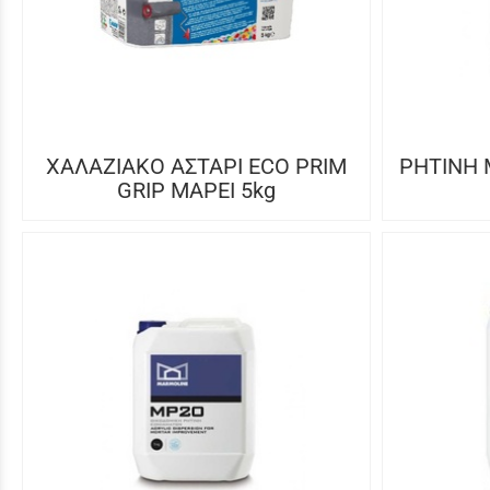
ΧΑΛΑΖΙΑΚΟ ΑΣΤΑΡΙ ECO PRIM
ΡΗΤΙΝΗ 
GRIP MAPEI 5kg