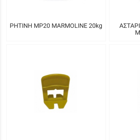
ΡΗΤΙΝΗ MP20 MARMOLINE 20kg
ΑΣΤΑΡ
M