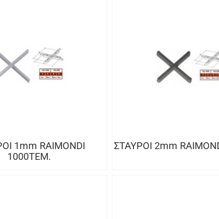
ΡΟΙ 1mm RAIMONDI
ΣΤΑΥΡΟΙ 2mm RAIMOND
1000ΤΕΜ.