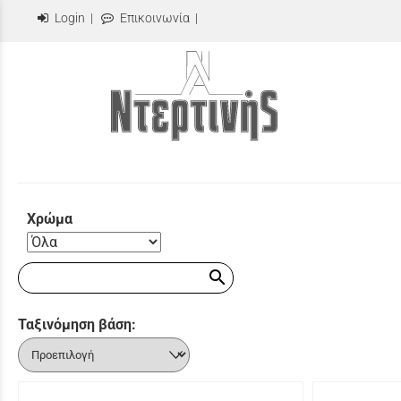
Login
|
Επικοινωνία
|
Χρώμα
search
Ταξινόμηση βάση: