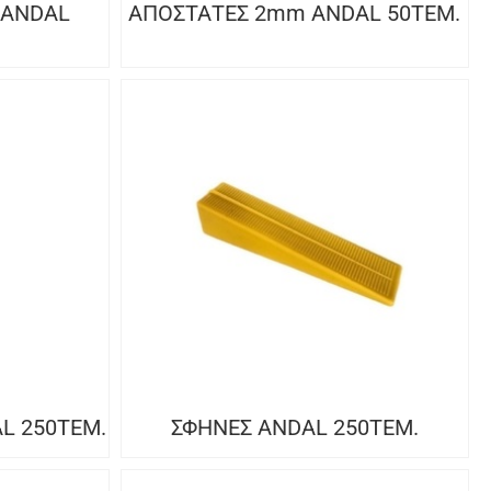
 ANDAL
ΑΠΟΣΤΑΤΕΣ 2mm ANDAL 50ΤΕΜ.
L 250ΤΕΜ.
ΣΦΗΝΕΣ ANDAL 250ΤΕΜ.