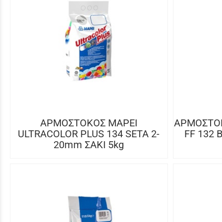
ΑΡΜΟΣΤΟΚΟΣ MAPEI
ΑΡΜΟΣΤΟΚ
ULTRACOLOR PLUS 134 SETA 2-
FF 132 
20mm ΣΑΚΙ 5kg