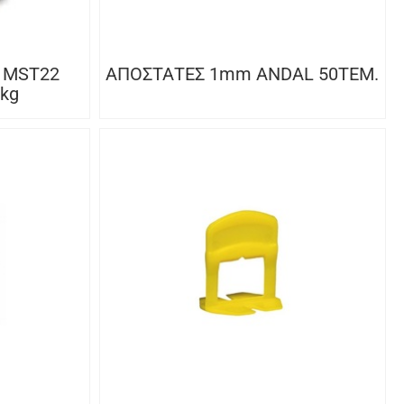
 MST22
ΑΠΟΣΤΑΤΕΣ 1mm ANDAL 50ΤΕΜ.
kg