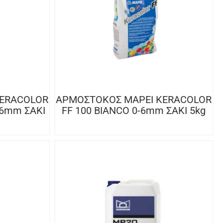
KERACOLOR
ΑΡΜΟΣΤΟΚΟΣ MAPEI KERACOLOR
-6mm ΣΑΚΙ
FF 100 BIANCO 0-6mm ΣΑΚΙ 5kg