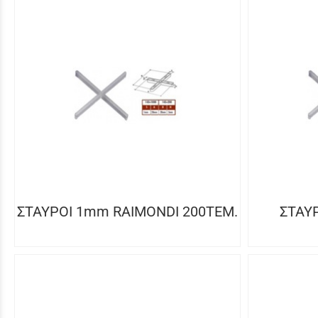
ΣΤΑΥΡΟΙ 1mm RAIMONDI 200ΤΕΜ.
ΣΤΑΥ