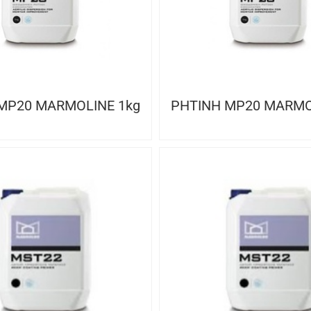
MP20 MARMOLINE 1kg
ΡΗΤΙΝΗ MP20 MARMO