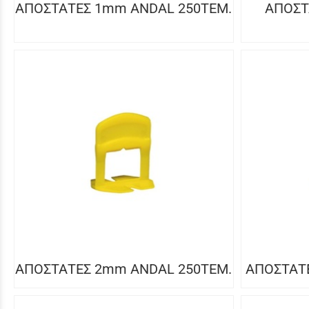
ΑΠΟΣΤΑΤΕΣ 1mm ANDAL 250ΤΕΜ.
ΑΠΟΣΤ
ΑΠΟΣΤΑΤΕΣ 2mm ANDAL 250ΤΕΜ.
ΑΠΟΣΤΑΤ