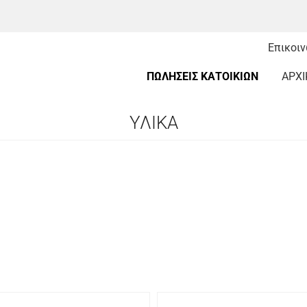
Επικοι
ΠΩΛΗΣΕΙΣ ΚΑΤΟΙΚΙΩΝ
ΑΡΧΙ
ΥΛΙΚΑ