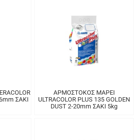
KERACOLOR
ΑΡΜΟΣΤΟΚΟΣ MAPEI
-6mm ΣΑΚΙ
ULTRACOLOR PLUS 135 GOLDEN
DUST 2-20mm ΣΑΚΙ 5kg