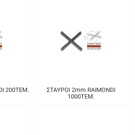
I 200ΤΕΜ.
ΣΤΑΥΡΟΙ 2mm RAIMONDI
1000ΤΕΜ.