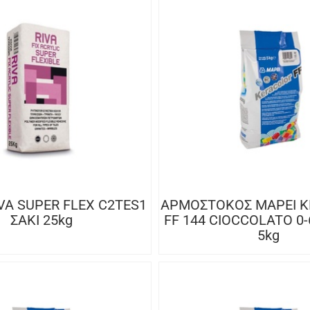
VA SUPER FLEX C2TES1
ΑΡΜΟΣΤΟΚΟΣ MAPEI 
ΣΑΚΙ 25kg
FF 144 CIOCCOLATO 0
5kg