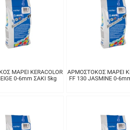
ΟΣ MAPEI KERACOLOR
ΑΡΜΟΣΤΟΚΟΣ MAPEI 
BEIGE 0-6mm ΣΑΚΙ 5kg
FF 130 JASMINE 0-6mm