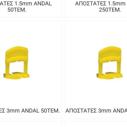
ΑΤΕΣ 1.5mm ANDAL
ΑΠΟΣΤΑΤΕΣ 1.5mm
50ΤΕΜ.
250ΤΕΜ.
ΕΣ 3mm ANDAL 50ΤΕΜ.
ΑΠΟΣΤΑΤΕΣ 3mm ANDA