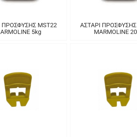
Ι ΠΡΟΣΦΥΣΗΣ MST22
ΑΣΤΑΡΙ ΠΡΟΣΦΥΣΗΣ
ARMOLINE 5kg
MARMOLINE 20