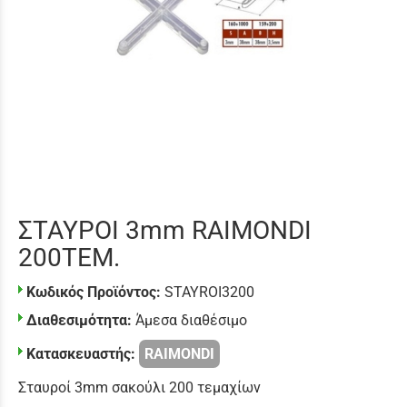
ΣΤΑΥΡΟΙ 3mm RAIMONDI
200ΤΕΜ.
Κωδικός Προϊόντος:
STAYROI3200
Διαθεσιμότητα:
Άμεσα διαθέσιμο
Κατασκευαστής:
RAIMONDI
Σταυροί 3mm σακούλι 200 τεμαχίων