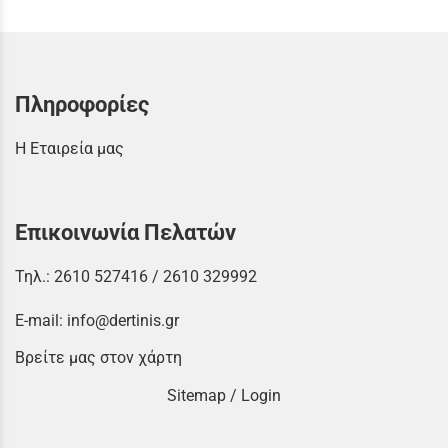
Πληροφορίες
Η Εταιρεία μας
Επικοινωνία Πελατών
Τηλ.:
2610 527416
/
2610 329992
E-mail:
info@dertinis.gr
Βρείτε μας στον χάρτη
Sitemap
/
Login