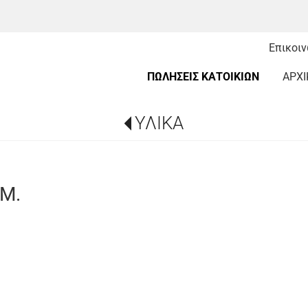
Επικοι
ΠΩΛΗΣΕΙΣ ΚΑΤΟΙΚΙΩΝ
ΑΡΧΙ
ΥΛΙΚΑ
Μ.