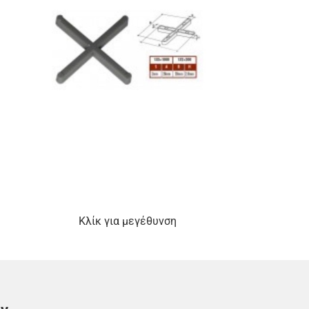
Κλίκ για μεγέθυνση