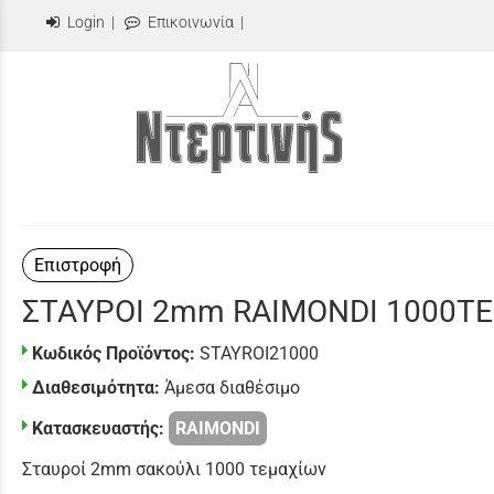
Login
|
Επικοινωνία
|
Επιστροφή
ΣΤΑΥΡΟΙ 2mm RAIMONDI 1000ΤΕ
Κωδικός Προϊόντος:
STAYROI21000
Διαθεσιμότητα:
Άμεσα διαθέσιμο
Κατασκευαστής:
RAIMONDI
Σταυροί 2mm σακούλι 1000 τεμαχίων