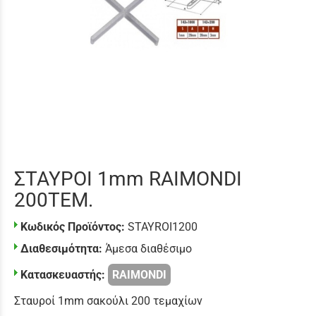
ΣΤΑΥΡΟΙ 1mm RAIMONDI
200ΤΕΜ.
Κωδικός Προϊόντος:
STAYROI1200
Διαθεσιμότητα:
Άμεσα διαθέσιμο
Κατασκευαστής:
RAIMONDI
Σταυροί 1mm σακούλι 200 τεμαχίων