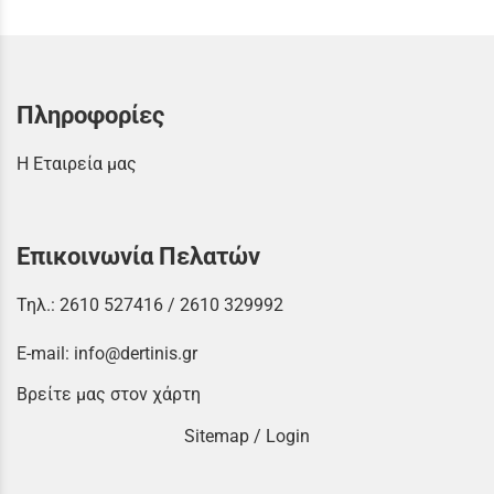
Πληροφορίες
Η Εταιρεία μας
Επικοινωνία Πελατών
Τηλ.:
2610 527416
/
2610 329992
E-mail:
info@dertinis.gr
Βρείτε μας στον χάρτη
Sitemap
/
Login