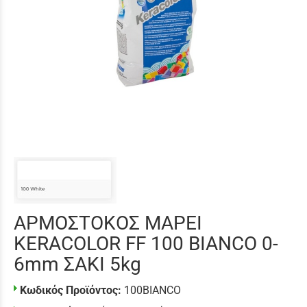
ΑΡΜΟΣΤΟΚΟΣ MAPEI
KERACOLOR FF 100 BIANCO 0-
6mm ΣΑΚΙ 5kg
Κωδικός Προϊόντος:
100BIANCO