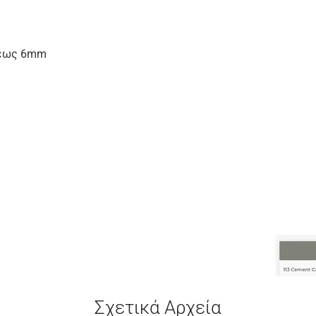
ς έως 6mm
Σχετικά Αρχεία