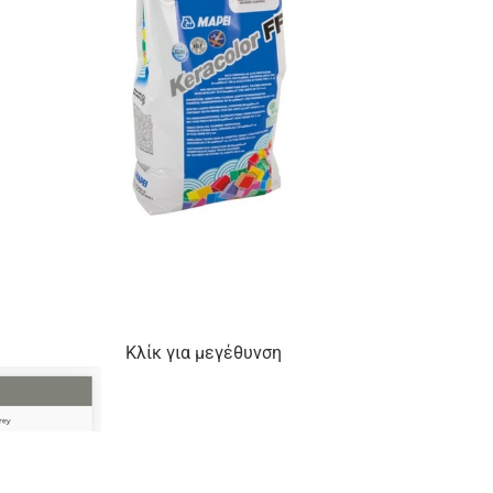
Κλίκ για μεγέθυνση