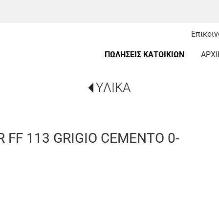
Επικοι
ΠΩΛΗΣΕΙΣ ΚΑΤΟΙΚΙΩΝ
ΑΡΧΙ
ΥΛΙΚΑ
FF 113 GRIGIO CEMENTO 0-