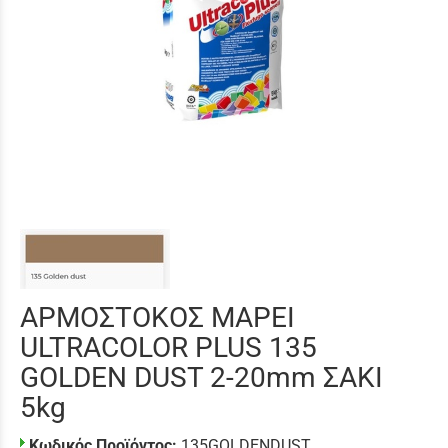
ΑΡΜΟΣΤΟΚΟΣ MAPEI
ULTRACOLOR PLUS 135
GOLDEN DUST 2-20mm ΣΑΚΙ
5kg
Κωδικός Προϊόντος:
135GOLDENDUST