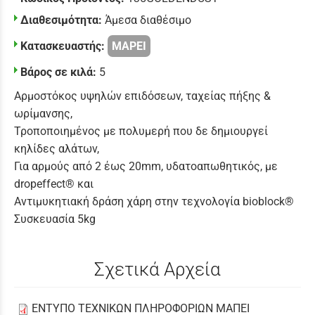
Διαθεσιμότητα:
Άμεσα διαθέσιμο
Κατασκευαστής:
MAPEI
Βάρος σε κιλά:
5
Αρμοστόκος υψηλών επιδόσεων, ταχείας πήξης &
ωρίμανσης,
Τροποποιημένος με πολυμερή που δε δημιουργεί
κηλίδες αλάτων,
Για αρμούς από 2 έως 20mm, υδατοαπωθητικός, με
dropeffect® και
Αντιμυκητιακή δράση χάρη στην τεχνολογία bioblock®
Συσκευασία 5kg
Σχετικά Αρχεία
ΕΝΤΥΠΟ ΤΕΧΝΙΚΩΝ ΠΛΗΡΟΦΟΡΙΩΝ ΜΑΠΕΙ