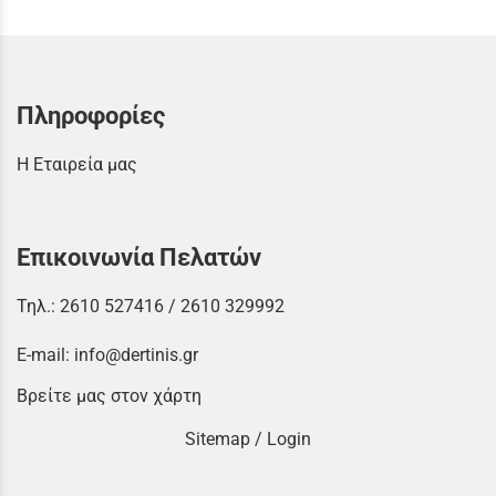
Πληροφορίες
Η Εταιρεία μας
Επικοινωνία Πελατών
Τηλ.:
2610 527416
/
2610 329992
E-mail:
info@dertinis.gr
Βρείτε μας στον χάρτη
Sitemap
/
Login