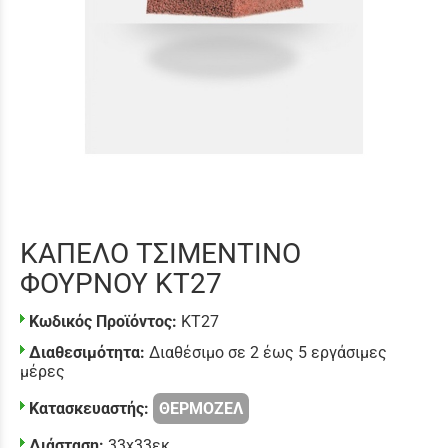
ΚΑΠΕΛΟ ΤΣΙΜΕΝΤΙΝΟ
ΦΟΥΡΝΟΥ KT27
Κωδικός Προϊόντος:
KT27
Διαθεσιμότητα:
Διαθέσιμο σε 2 έως 5 εργάσιμες
μέρες
Κατασκευαστής:
ΘΕΡΜΟΖΕΛ
Διάσταση:
33x33εκ.