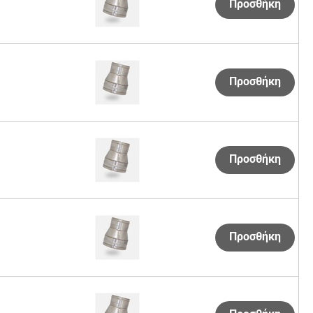
Προσθήκη
Προσθήκη
Προσθήκη
Προσθήκη