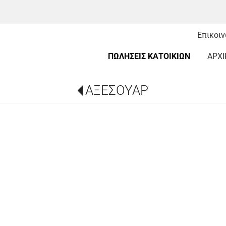
Επικοι
ΠΩΛΗΣΕΙΣ ΚΑΤΟΙΚΙΩΝ
ΑΡΧΙ
ΑΞΕΣΟΥΑΡ