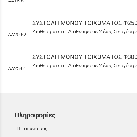
AA18-61
ΣΥΣΤΟΛΗ ΜΟΝΟΥ ΤΟΙΧΩΜΑΤΟΣ Φ250
Διαθεσιμότητα:
Διαθέσιμο σε 2 έως 5 εργάσιμ
AA20-62
ΣΥΣΤΟΛΗ ΜΟΝΟΥ ΤΟΙΧΩΜΑΤΟΣ Φ300
Διαθεσιμότητα:
Διαθέσιμο σε 2 έως 5 εργάσιμ
AA25-61
Πληροφορίες
Η Εταιρεία μας