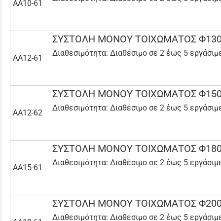
AA10-61
ΣΥΣΤΟΛΗ ΜΟΝΟΥ ΤΟΙΧΩΜΑΤΟΣ Φ130
Διαθεσιμότητα:
Διαθέσιμο σε 2 έως 5 εργάσιμ
AA12-61
ΣΥΣΤΟΛΗ ΜΟΝΟΥ ΤΟΙΧΩΜΑΤΟΣ Φ150
Διαθεσιμότητα:
Διαθέσιμο σε 2 έως 5 εργάσιμ
AA12-62
ΣΥΣΤΟΛΗ ΜΟΝΟΥ ΤΟΙΧΩΜΑΤΟΣ Φ180
Διαθεσιμότητα:
Διαθέσιμο σε 2 έως 5 εργάσιμ
AA15-61
ΣΥΣΤΟΛΗ ΜΟΝΟΥ ΤΟΙΧΩΜΑΤΟΣ Φ200
Διαθεσιμότητα:
Διαθέσιμο σε 2 έως 5 εργάσιμ