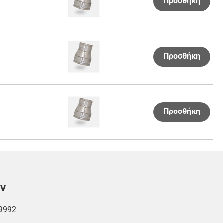
Προσθήκη
Προσθήκη
Προσθήκη
ών
9992