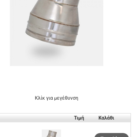
Κλίκ για μεγέθυνση
Τιμή
Καλάθι