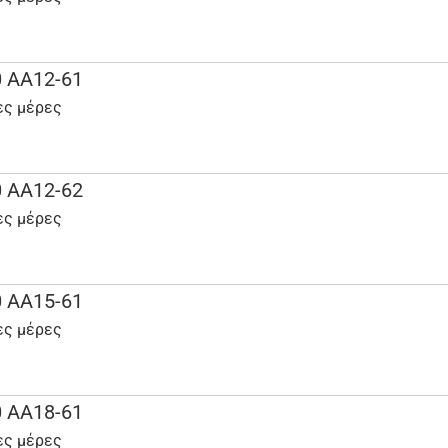
 AA12-61
ες μέρες
 AA12-62
ες μέρες
 AA15-61
ες μέρες
 AA18-61
ες μέρες