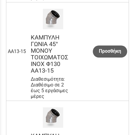
ΚΑΜΠΥΛΗ
ΓΩΝΙΑ 45°
ΜΟΝΟΥ
Προσθήκη
AA13-15
ΤΟΙΧΩΜΑΤΟΣ
INOX Φ130
AA13-15
Διαθεσιμότητα:
Διαθέσιμο σε 2
έως 5 εργάσιμες
μέρες