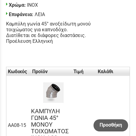
Χρώμα:
INOX
Επιφάνεια:
ΛΕΙΑ
Καμπύλη γωνία 45° ανοξείδωτη μονού
τοιχώματος για καπνοδόχο.
Διατίθεται σε διάφορες διαστάσεις.
Προέλευση Ελληνική
Κωδικός
Προϊόν
Τιμή
Καλάθι
ΚΑΜΠΥΛΗ
ΓΩΝΙΑ 45°
ΜΟΝΟΥ
Προσθήκη
AA08-15
ΤΟΙΧΩΜΑΤΟΣ