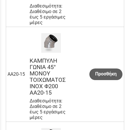
Διαθεσιμότητα:
Διαθέσιμο σε 2
έως 5 εργάσιμες
μέρες
ΚΑΜΠΥΛΗ
ΓΩΝΙΑ 45°
ΜΟΝΟΥ
Προσθήκη
AA20-15
ΤΟΙΧΩΜΑΤΟΣ
INOX Φ200
AA20-15
Διαθεσιμότητα:
Διαθέσιμο σε 2
έως 5 εργάσιμες
μέρες