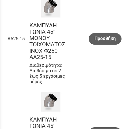
ΚΑΜΠΥΛΗ
ΓΩΝΙΑ 45°
ΜΟΝΟΥ
Προσθήκη
AA25-15
ΤΟΙΧΩΜΑΤΟΣ
INOX Φ250
AA25-15
Διαθεσιμότητα:
Διαθέσιμο σε 2
έως 5 εργάσιμες
μέρες
ΚΑΜΠΥΛΗ
ΓΩΝΙΑ 45°