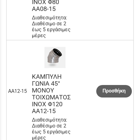
INOX Φ80
AA08-15
Διαθεσιμότητα:
Διαθέσιμο σε 2
έως 5 εργάσιμες
μέρες
ΚΑΜΠΥΛΗ
ΓΩΝΙΑ 45°
ΜΟΝΟΥ
Προσθήκη
AA12-15
ΤΟΙΧΩΜΑΤΟΣ
INOX Φ120
AA12-15
Διαθεσιμότητα:
Διαθέσιμο σε 2
έως 5 εργάσιμες
μέρες