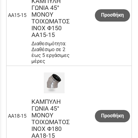
ΚΑΜΠΥΛΗ
ΓΩΝΙΑ 45°
ΜΟΝΟΥ
Προσθήκη
AA15-15
ΤΟΙΧΩΜΑΤΟΣ
INOX Φ150
AA15-15
Διαθεσιμότητα:
Διαθέσιμο σε 2
έως 5 εργάσιμες
μέρες
ΚΑΜΠΥΛΗ
ΓΩΝΙΑ 45°
ΜΟΝΟΥ
Προσθήκη
AA18-15
ΤΟΙΧΩΜΑΤΟΣ
INOX Φ180
AA18-15