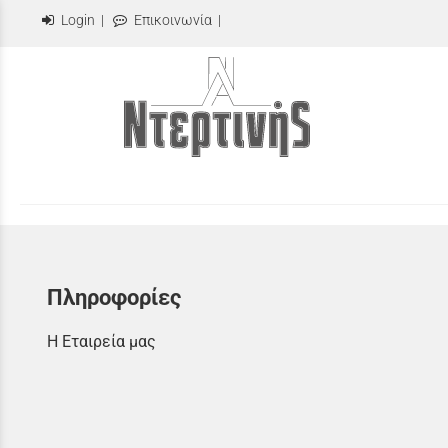
Login
|
Επικοινωνία
|
Πληροφορίες
Η Εταιρεία μας