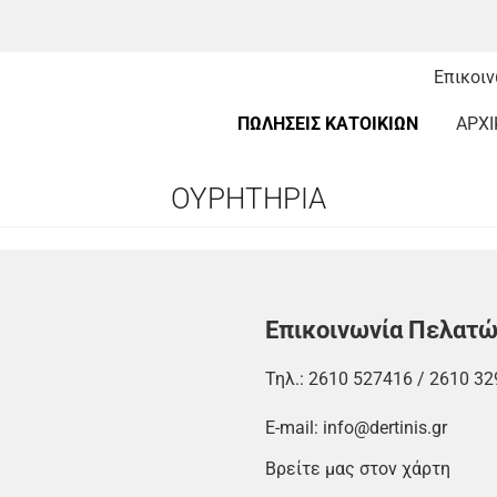
Επικοι
ΠΩΛΗΣΕΙΣ ΚΑΤΟΙΚΙΩΝ
ΑΡΧΙ
ΟΥΡΗΤΗΡΙΑ
Επικοινωνία Πελατ
Τηλ.:
2610 527416
/
2610 32
E-mail:
info@dertinis.gr
Βρείτε μας στον χάρτη