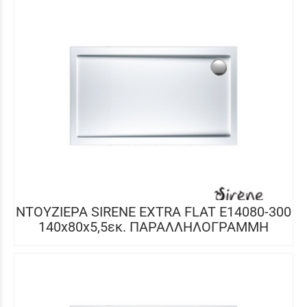
ΝΤΟΥΖΙΕΡΑ SIRENE EXTRA FLAT E14080-300
140x80x5,5εκ. ΠΑΡΑΛΛΗΛΟΓΡΑΜΜΗ