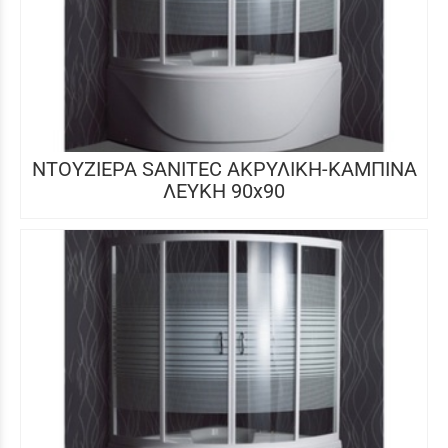
ΝΤΟΥΖΙΕΡΑ SANITEC ΑΚΡΥΛΙΚΗ-ΚΑΜΠΙΝΑ
ΛΕΥΚΗ 90x90