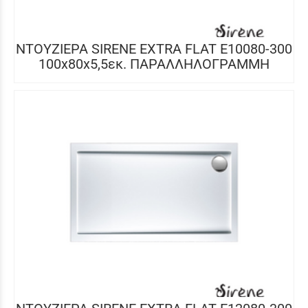
ΝΤΟΥΖΙΕΡΑ SIRENE EXTRA FLAT E10080-300
100x80x5,5εκ. ΠΑΡΑΛΛΗΛΟΓΡΑΜΜΗ