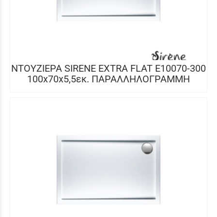
ΝΤΟΥΖΙΕΡΑ SIRENE EXTRA FLAT E10070-300
100x70x5,5εκ. ΠΑΡΑΛΛΗΛΟΓΡΑΜΜΗ