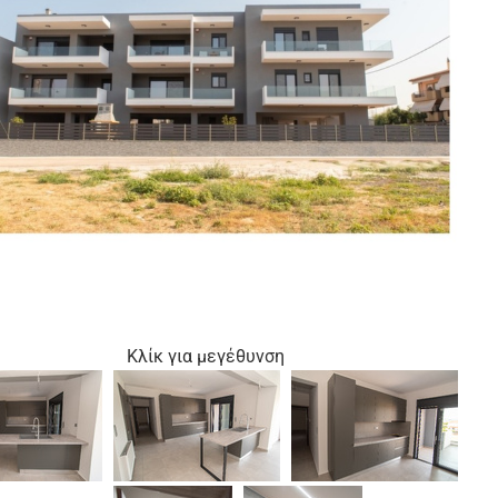
Κλίκ για μεγέθυνση