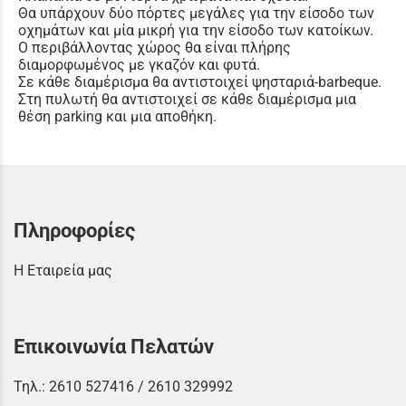
Θα υπάρχουν δύο πόρτες μεγάλες για την είσοδο των
οχημάτων και μία μικρή για την είσοδο των κατοίκων.
Ο περιβάλλοντας χώρος θα είναι πλήρης
διαμορφωμένος με γκαζόν και φυτά.
Σε κάθε διαμέρισμα θα αντιστοιχεί ψησταριά-barbeque.
Στη πυλωτή θα αντιστοιχεί σε κάθε διαμέρισμα μια
θέση parking και μια αποθήκη.
Πληροφορίες
Η Εταιρεία μας
Επικοινωνία Πελατών
Τηλ.:
2610 527416
/
2610 329992