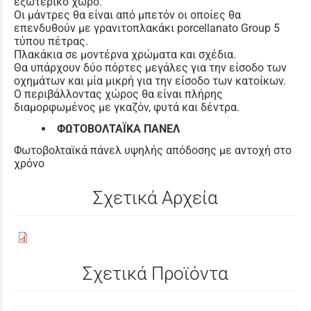
εξωτερικό χώρο.
Οι μάντρες θα είναι από μπετόν οι οποίες θα
επενδυθούν με γρανιτοπλακάκι porcellanato Group 5
τύπου πέτρας.
Πλακάκια σε μοντέρνα χρώματα και σχέδια.
Θα υπάρχουν δύο πόρτες μεγάλες για την είσοδο των
οχημάτων και μία μικρή για την είσοδο των κατοίκων.
Ο περιβάλλοντας χώρος θα είναι πλήρης
διαμορφωμένος με γκαζόν, φυτά και δέντρα.
ΦΩΤΟΒΟΛΤΑΪΚΑ ΠΑΝΕΛ
Φωτοβολταϊκά πάνελ υψηλής απόδοσης με αντοχή στο
χρόνο
Σχετικά Αρχεία
Σχετικά Προϊόντα