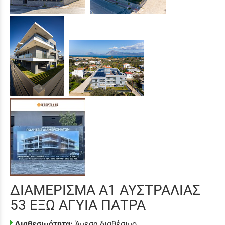
ΔΙΑΜΕΡΙΣΜΑ Α1 ΑΥΣΤΡΑΛΙΑΣ
53 ΕΞΩ ΑΓΥΙΑ ΠΑΤΡΑ
Διαθεσιμότητα:
Άμεσα διαθέσιμο