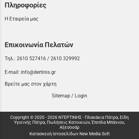
Πληροφορίες
Η Εταιρεία μας
Επικοινωνία Πελατών
Τηλ.:
2610 527416
/
2610 329992
E-mail:
info@dertinis.gr
Βρείτε μας στον χάρτη
Sitemap
/
Login
Copyright © 2020 - 2026 ΝΤΕΡΤΙΝΗΣ - Πλακάκια Πάτρα, Είδη
Υγιεινής Πάτρα, Πωλήσεις Κατοικιών, Έπιπλα Μπάνιου,
Αξεσουάρ
Κατασκευή Ιστοσελίδων New Media Soft