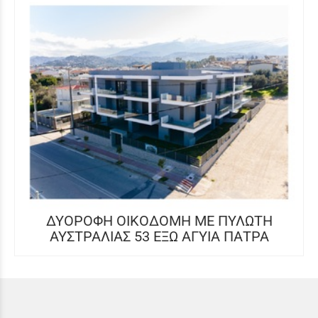
ΔΥΟΡΟΦΗ ΟΙΚΟΔΟΜΗ ΜΕ ΠΥΛΩΤΗ
ΑΥΣΤΡΑΛΙΑΣ 53 ΕΞΩ ΑΓΥΙΑ ΠΑΤΡΑ