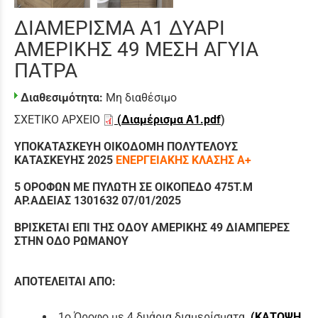
ΔΙΑΜΕΡΙΣΜΑ Α1 ΔΥΑΡΙ
ΑΜΕΡΙΚΗΣ 49 ΜΕΣΗ ΑΓΥΙΑ
ΠΑΤΡΑ
Διαθεσιμότητα:
Μη διαθέσιμο
ΣΧΕΤΙΚΟ ΑΡΧΕΙΟ
(
Διαμέρισμα Α1.pdf
)
ΥΠΟΚΑΤΑΣΚΕΥΗ ΟΙΚΟΔΟΜΗ ΠΟΛΥΤΕΛΟΥΣ
ΚΑΤΑΣΚΕΥΗΣ 2025
ΕΝΕΡΓΕΙΑΚΗΣ
ΚΛΑΣΗΣ Α+
5 ΟΡΟΦΩΝ ΜΕ ΠΥΛΩΤΗ ΣΕ ΟΙΚΟΠΕΔΟ 475Τ.Μ
ΑΡ.ΑΔΕΙΑΣ 1301632 07/01/2025
ΒΡΙΣΚΕΤΑΙ ΕΠΙ ΤΗΣ ΟΔΟΥ ΑΜΕΡΙΚΗΣ 49 ΔΙΑΜΠΕΡΕΣ
ΣΤΗΝ ΟΔΟ ΡΩΜΑΝΟΥ
ΑΠΟΤΕΛΕΙΤΑΙ ΑΠΟ:
1ο Όροφο με 4 δυάρια διαμερίσματα
(
ΚΑΤΟΨΗ