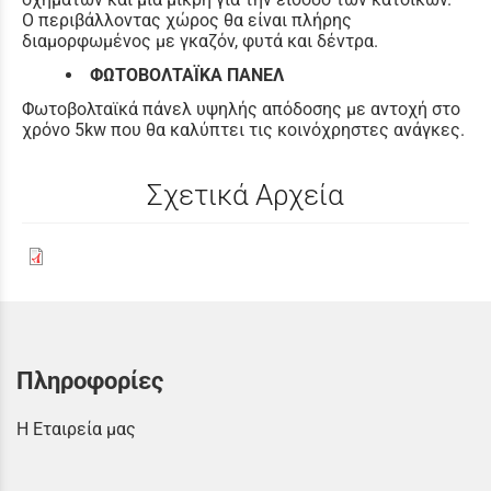
Ο περιβάλλοντας χώρος θα είναι πλήρης
διαμορφωμένος με γκαζόν, φυτά και δέντρα.
ΦΩΤΟΒΟΛΤΑΪΚΑ ΠΑΝΕΛ
Φωτοβολταϊκά πάνελ υψηλής απόδοσης με αντοχή στο
χρόνο 5kw που θα καλύπτει τις κοινόχρηστες ανάγκες.
Σχετικά Αρχεία
Πληροφορίες
Η Εταιρεία μας