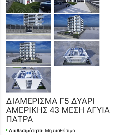
ΔΙΑΜΕΡΙΣΜΑ Γ5 ΔΥΑΡΙ
ΑΜΕΡΙΚΗΣ 43 ΜΕΣΗ ΑΓΥΙΑ
ΠΑΤΡΑ
Διαθεσιμότητα:
Μη διαθέσιμο