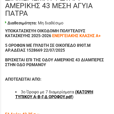
ΑΜΕΡΙΚΗΣ 43 ΜΕΣΗ ΑΓΥΙΑ
ΠΑΤΡΑ
Διαθεσιμότητα:
Μη διαθέσιμο
ΥΠΟΚΑΤΑΣΚΕΥΗ ΟΙΚΟΔΟΜΗ ΠΟΛΥΤΕΛΟΥΣ
ΚΑΤΑΣΚΕΥΗΣ 2025-2026
ΕΝΕΡΓΕΙΑΚΗΣ
ΚΛΑΣΗΣ Α+
5 ΟΡΟΦΩΝ ΜΕ ΠΥΛΩΤΗ ΣΕ ΟΙΚΟΠΕΔΟ 890Τ.Μ
ΑΡ.ΑΔΕΙΑΣ 1528669 22/07/2025
ΒΡΙΣΚΕΤΑΙ ΕΠΙ ΤΗΣ ΟΔΟΥ ΑΜΕΡΙΚΗΣ 43 ΔΙΑΜΠΕΡΕΣ
ΣΤΗΝ ΟΔΟ ΡΩΜΑΝΟΥ
ΑΠΟΤΕΛΕΙΤΑΙ ΑΠΟ:
3ο Όροφο με 7 διαμερίσματα
(
ΚΑΤΟΨΗ
ΤΥΠΙΚΟΥ Α-Β-Γ-Δ ΟΡΟΦΟΥ.pdf
)