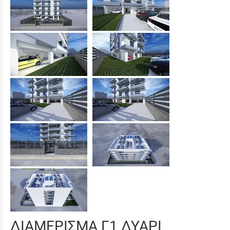
ΔΙΑΜΕΡΙΣΜΑ Γ1 ΔΥΑΡΙ