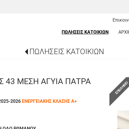
Επικοι
ΠΩΛΗΣΕΙΣ ΚΑΤΟΙΚΙΩΝ
ΑΡΧΙ
ΠΩΛΗΣΕΙΣ ΚΑΤΟΙΚΙΩΝ
Σ 43 ΜΕΣΗ ΑΓΥΙΑ ΠΑΤΡΑ
ΕΠΩΛΗΘΕ
025-2026
ΕΝΕΡΓΕΙΑΚΗΣ
ΚΛΑΣΗΣ Α+
ΗΝ ΟΔΟ ΡΩΜΑΝΟΥ