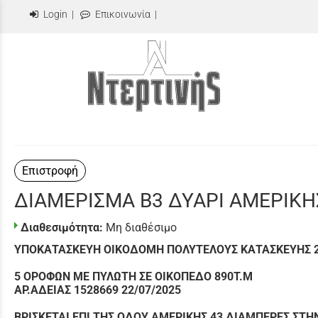
Login
|
Επικοινωνία
|
Επιστροφή
ΔΙΑΜΕΡΙΣΜΑ Β3 ΔΥΑΡΙ ΑΜΕΡΙΚΗ
Διαθεσιμότητα:
Μη διαθέσιμο
ΥΠΟΚΑΤΑΣΚΕΥΗ ΟΙΚΟΔΟΜΗ ΠΟΛΥΤΕΛΟΥΣ ΚΑΤΑΣΚΕΥΗΣ 2
5 ΟΡΟΦΩΝ ΜΕ ΠΥΛΩΤΗ ΣΕ ΟΙΚΟΠΕΔΟ 890Τ.Μ
ΑΡ.ΑΔΕΙΑΣ 1528669 22/07/2025
ΒΡΙΣΚΕΤΑΙ ΕΠΙ ΤΗΣ ΟΔΟΥ ΑΜΕΡΙΚΗΣ 43 ΔΙΑΜΠΕΡΕΣ ΣΤ