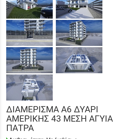
ΔΙΑΜΕΡΙΣΜΑ Α6 ΔΥΑΡΙ
ΑΜΕΡΙΚΗΣ 43 ΜΕΣΗ ΑΓΥΙΑ
ΠΑΤΡΑ