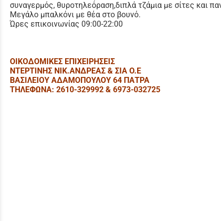
συναγερμός, θυροτηλεόραση,
διπλά τζάμια με σίτες και πα
Μεγάλο μπαλκόνι με θέα στο βουνό.
Ώρες επικοινωνίας 09:00-22:00
ΟΙΚΟΔΟΜΙΚΕΣ ΕΠΙΧΕΙΡΗΣΕΙΣ
ΝΤΕΡΤΙΝΗΣ ΝΙΚ.ΑΝΔΡΕΑΣ & ΣΙΑ Ο.Ε
ΒΑΣΙΛΕΙΟΥ ΑΔΑΜΟΠΟΥΛΟΥ 64 ΠΑΤΡΑ
ΤΗΛΕΦΩΝΑ: 2610-329992 & 6973-032725