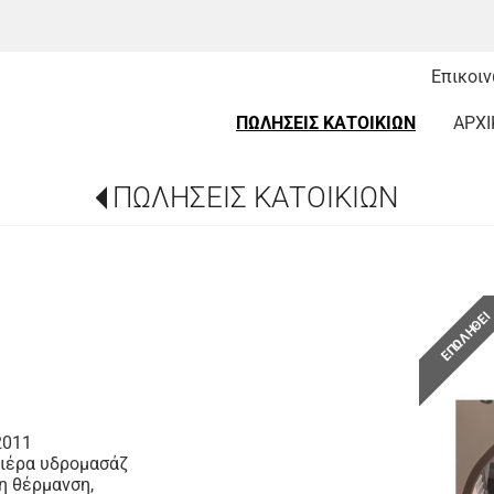
Επικοι
ΠΩΛΗΣΕΙΣ ΚΑΤΟΙΚΙΩΝ
ΑΡΧΙ
ΠΩΛΗΣΕΙΣ ΚΑΤΟΙΚΙΩΝ
ΕΠΩΛΗΘΕ
2011
ανιέρα υδρομασάζ
η θέρμανση,