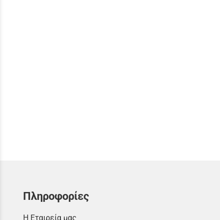
Πληροφορίες
Η Εταιρεία μας